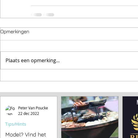
Opmerkingen
Plaats een opmerking...
Peter Van Poucke
22 dec 2022
Tips/Hints
Model? Vind het